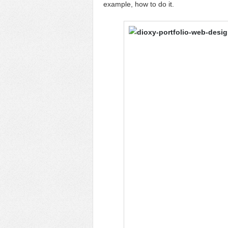
example, how to do it.