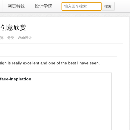
网页特效
设计学院
面创意欣赏
浏览
分类：Web设计
gn is really excellent and one of the best I have seen.