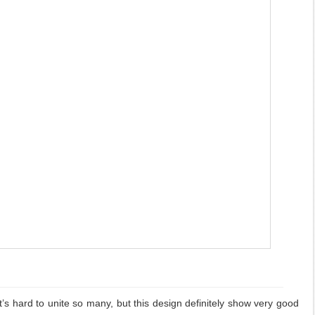
t’s hard to unite so many, but this design definitely show very good