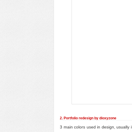
2. Portfolio redesign by dioxyzone
3 main colors used in design, usually i