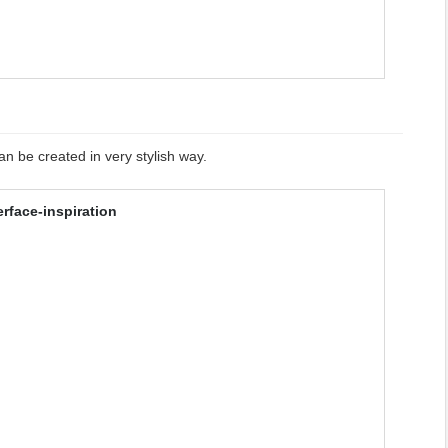
n be created in very stylish way.