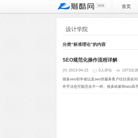
首页
设计学院
分类“标准理论”的内容
SEO规范化操作流程详解
2013-04-15
0人评论
1973次
很多seo初学者以及seo所服务客户往往喜
作手法也可能完全不一样。很多砖家和seo高