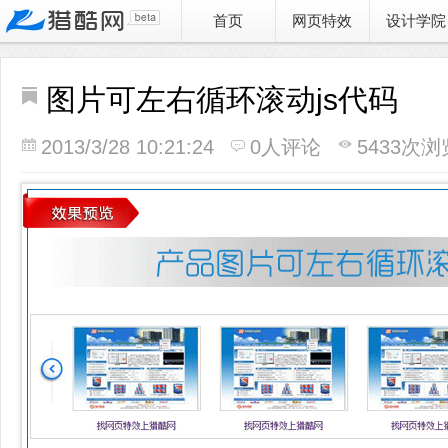
首页
网页特效
设计学院
图片可左右循环滚动js代码
2013/3/28 10:21:24
0人评论
5433次浏