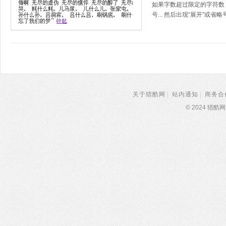
如果字数超过限定的字符数
号... 然后出现“展开”
关于猎酷网
|
站内通知
|
商务合
© 2024 猎酷