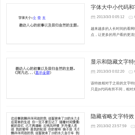
字体大中小代码和
2013/3/3 0:05:12
越来越多的人长时间的看网
点，让更多的用户看的更清
显示和隐藏文字特
2013/3/3 0:02:20
该特效相对于之前的文字特
只是js代码有所不同，相
隐藏省略文字特效
2013/3/2 23:57:59